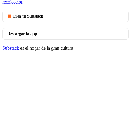
recolección
Crea tu Substack
Descargar la app
Substack
es el hogar de la gran cultura