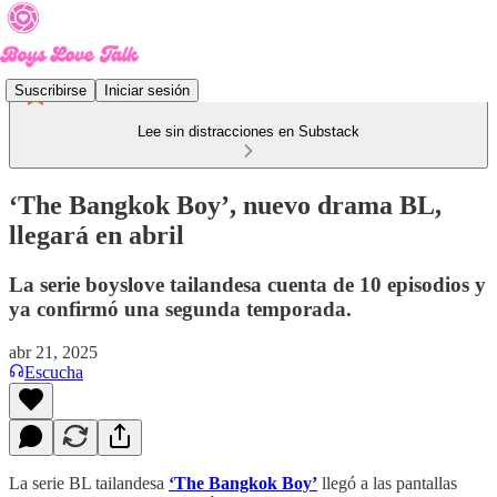
Suscribirse
Iniciar sesión
Lee sin distracciones en Substack
‘The Bangkok Boy’, nuevo drama BL,
llegará en abril
La serie boyslove tailandesa cuenta de 10 episodios y
ya confirmó una segunda temporada.
abr 21, 2025
Escucha
La serie BL tailandesa
‘The Bangkok Boy’
llegó a las pantallas