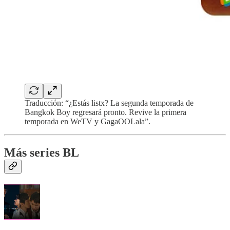
Traducción: “¿Estás listx? La segunda temporada de
Bangkok Boy regresará pronto. Revive la primera
temporada en WeTV y GagaOOLala”.
Más series BL