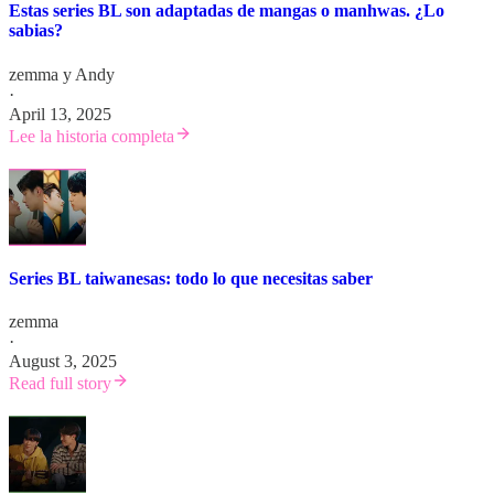
Estas series BL son adaptadas de mangas o manhwas. ¿Lo
sabias?
zemma
y
Andy
·
April 13, 2025
Lee la historia completa
Series BL taiwanesas: todo lo que necesitas saber
zemma
·
August 3, 2025
Read full story