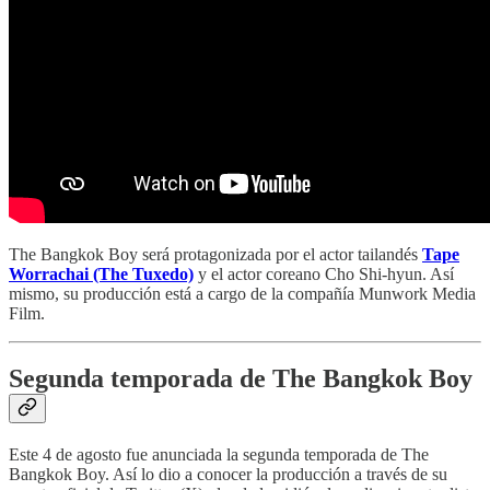
The Bangkok Boy será protagonizada por el actor tailandés
Tape
Worrachai (The Tuxedo)
y el actor coreano Cho Shi-hyun. Así
mismo, su producción está a cargo de la compañía Munwork Media
Film.
Segunda temporada de The Bangkok Boy
Este 4 de agosto fue anunciada la segunda temporada de The
Bangkok Boy. Así lo dio a conocer la producción a través de su