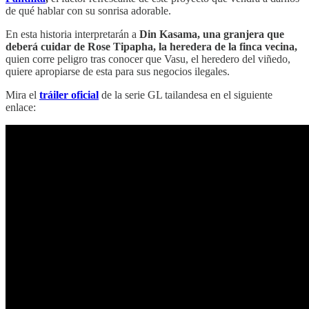
de qué hablar con su sonrisa adorable.
En esta historia interpretarán a
Din Kasama, una granjera que
deberá cuidar de Rose Tipapha, la heredera de la finca vecina,
quien corre peligro tras conocer que Vasu, el heredero del viñedo,
quiere apropiarse de esta para sus negocios ilegales.
Mira el
tráiler oficial
de la serie GL tailandesa en el siguiente
enlace: