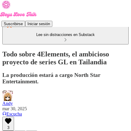
Suscribirse
Iniciar sesión
Lee sin distracciones en Substack
Todo sobre 4Elements, el ambicioso
proyecto de series GL en Tailandia
La producción estará a cargo North Star
Entertainment.
Andy
mar 30, 2025
Escucha
3