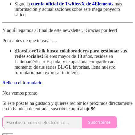
Sigue la
cuenta oficial de Twitter/X de 4Elements
más
información y actualizaciones sobre este mega proyecto
sáfico.
Y aquí llegamos al final de este newsletter. ¡Gracias por leer!
Pero antes de que te vayas…
¡BoysLoveTalk busca colaboradores para gestionar sus
redes sociales!
Si eres mayor de 18 años, resides en
Latinoamérica o España, y te apasiona compartir cada
momento de tus series BL/GL favoritas, llena nuestro
formulario para expresar tu interés.
Rellena el formulario
Nos vemos pronto,
Si este post te ha gustado y quieres recibir los próximos directamente
en tu bandeja de entrada, suscríbete aquí abajo💖
Suscribirse