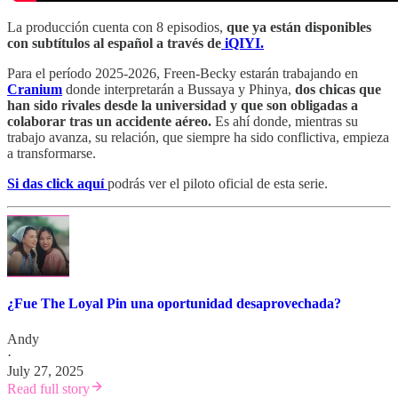
La producción cuenta con 8 episodios,
que ya están disponibles
con subtítulos al español a través de
iQIYI.
Para el período 2025-2026, Freen-Becky estarán trabajando en
Cranium
donde interpretarán a Bussaya y Phinya,
dos chicas que
han sido rivales desde la universidad y que son obligadas a
colaborar tras un accidente aéreo.
Es ahí donde, mientras su
trabajo avanza, su relación, que siempre ha sido conflictiva, empieza
a transformarse.
Si das click aquí
podrás ver el piloto oficial de esta serie.
¿Fue The Loyal Pin una oportunidad desaprovechada?
Andy
·
July 27, 2025
Read full story