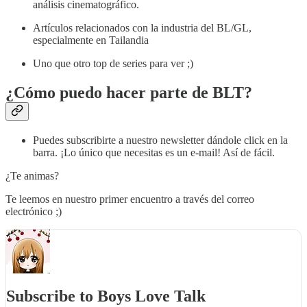
análisis cinematográfico.
Artículos relacionados con la industria del BL/GL,
especialmente en Tailandia
Uno que otro top de series para ver ;)
¿Cómo puedo hacer parte de BLT?
Puedes subscribirte a nuestro newsletter dándole click en la
barra. ¡Lo único que necesitas es un e-mail! Así de fácil.
¿Te animas?
Te leemos en nuestro primer encuentro a través del correo
electrónico ;)
Subscribe to Boys Love Talk