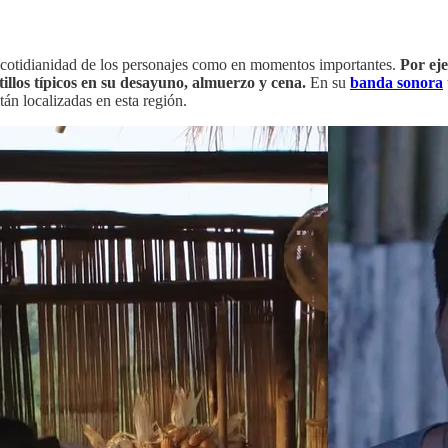
la cotidianidad de los personajes como en momentos importantes.
Por ej
illos típicos en su desayuno, almuerzo y cena.
En su
banda sonora
tán localizadas en esta región.