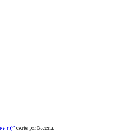
ันดาว)”
escrita por Bacteria.