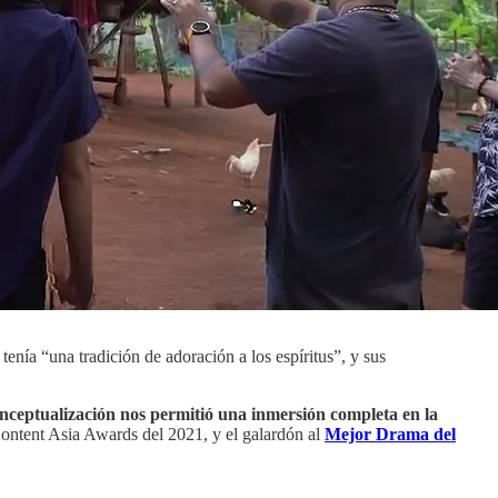
tenía “una tradición de adoración a los espíritus”, y sus
onceptualización nos permitió una inmersión completa en la
ontent Asia Awards del 2021, y el galardón al
Mejor Drama del