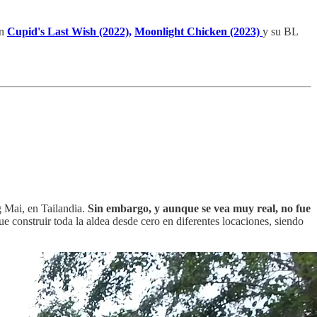
en
Cupid's Last Wish (2022),
Moonlight Chicken (2023)
y su BL
ng Mai, en Tailandia.
Sin embargo, y aunque se vea muy real, no fue
ue construir toda la aldea desde cero en diferentes locaciones, siendo