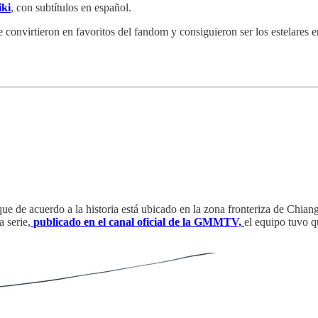
iki
, con subtítulos en español.
 convirtieron en favoritos del fandom y consiguieron ser los estelares 
 que de acuerdo a la historia está ubicado en la zona fronteriza de Chia
 serie,
publicado en el canal oficial de la GMMTV,
el equipo tuvo q