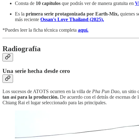
Consta de
10 capítulos
que podrás ver de manera gratuita en
V
Es la
primera serie protagonizada por Earth-Mix,
quienes se
más reciente
Ossan's Love Thailand (2025).
*Puedes leer la ficha técnica completa
aquí.
Radiografía
Una serie hecha desde cero
Los sucesos de ATOTS ocurren en la villa de
Pha Pun Dao
, un sitio
tan así para la producción.
De acuerdo con el detrás de escenas de la
Chiang Rai el lugar seleccionado para las principales.