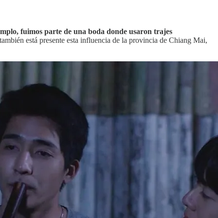
emplo, fuimos parte de una boda donde usaron trajes
también está presente esta influencia de la provincia de Chiang Mai,