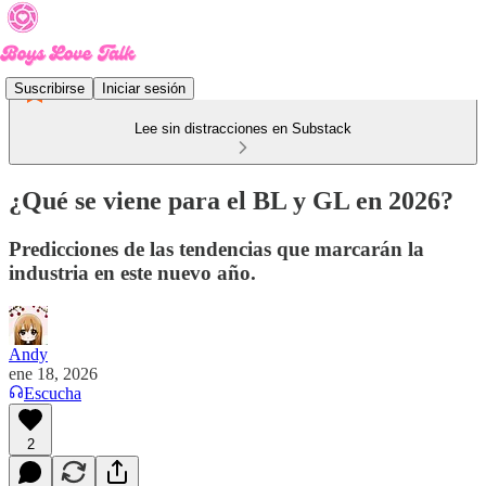
Suscribirse
Iniciar sesión
Lee sin distracciones en Substack
¿Qué se viene para el BL y GL en 2026?
Predicciones de las tendencias que marcarán la
industria en este nuevo año.
Andy
ene 18, 2026
Escucha
2