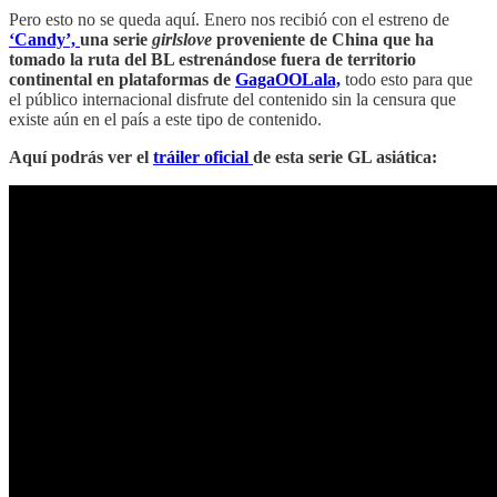
Pero esto no se queda aquí. Enero nos recibió con el estreno de
‘Candy’,
una serie
girlslove
proveniente de China que ha
tomado la ruta del BL estrenándose fuera de territorio
continental en plataformas de
GagaOOLala,
todo esto para que
el público internacional disfrute del contenido sin la censura que
existe aún en el país a este tipo de contenido.
Aquí podrás ver el
tráiler oficial
de esta serie GL asiática: