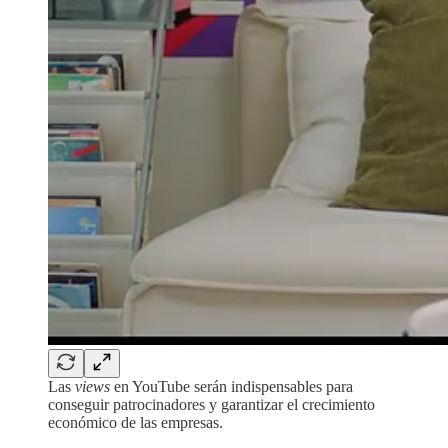
Las
views
en YouTube serán indispensables para
conseguir patrocinadores y garantizar el crecimiento
económico de las empresas.