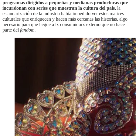
programas dirigidos a pequeñas y medianas productoras que
incursionan con series que muestran la cultura del país,
la
estandarización de la industria había impedido ver estos matices
culturales que enriquecen y hacen más cercanas las historias, algo
necesario para que llegue a lx consumidorx externo que no hace
parte del
fandom.