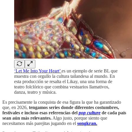
‘Let Me Into Your Heart’
es un ejemplo de serie BL que
muestra con orgullo la cultura tailandesa al mundo. En
esta producción se resalta el Likay, una una forma de
teatro folclórico que combina vestuarios llamativos,
danza, teatro y música.
Es precisamente la conquista de esa figura la que ha garantizado
que, en 2026,
tengamos series donde diferentes costumbres,
festivales e incluso esas referencias del
pop culture
de cada país
sean aún más relevantes.
Algo justo, porque siento que
necesitamos más parejitas jugando en el
songkran.