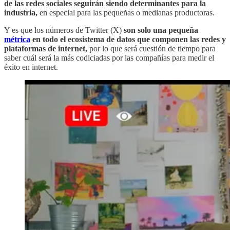
de las redes sociales seguirán siendo determinantes para la
industria,
en especial para las pequeñas o medianas productoras.
Y es que los números de Twitter (X)
son solo una pequeña
métrica
en todo el ecosistema de datos que componen las redes y
plataformas de internet,
por lo que será cuestión de tiempo para
saber cuál será la más codiciadas por las compañías para medir el
éxito en internet.