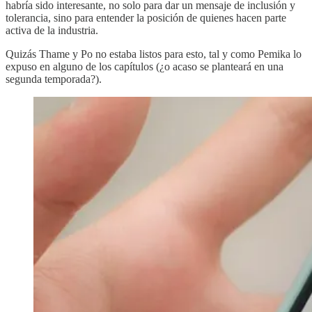
habría sido interesante, no solo para dar un mensaje de inclusión y
tolerancia, sino para entender la posición de quienes hacen parte
activa de la industria.
Quizás Thame y Po no estaba listos para esto, tal y como Pemika lo
expuso en alguno de los capítulos (¿o acaso se planteará en una
segunda temporada?).