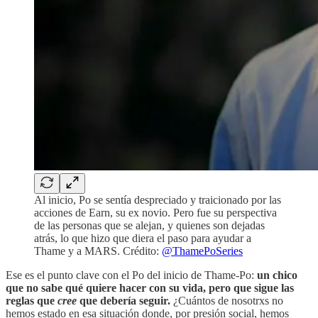
Al inicio, Po se sentía despreciado y traicionado por las
acciones de Earn, su ex novio. Pero fue su perspectiva
de las personas que se alejan, y quienes son dejadas
atrás, lo que hizo que diera el paso para ayudar a
Thame y a MARS. Crédito:
@ThamePoSeries
Ese es el punto clave con el Po del inicio de Thame-Po:
un chico
que no sabe qué quiere hacer con su vida, pero que sigue las
reglas que
cree
que debería seguir.
¿Cuántos de nosotrxs no
hemos estado en esa situación donde, por presión social, hemos