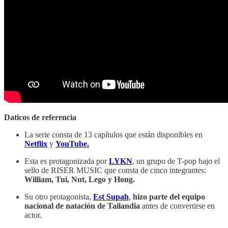
Daticos de referencia
La serie consta de 13 capítulos que están disponibles en
Netflix
y
YouTube.
Esta es protagonizada por
LYKN
, un grupo de T-pop bajo el
sello de RISER MUSIC que consta de cinco integrantes:
William, Tui, Nut, Lego y Hong.
Su otro protagonista,
Est Supah
,
hizo parte del equipo
nacional de natación de Tailandia
antes de convertirse en
actor.