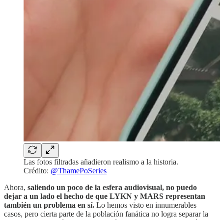
Las fotos filtradas añadieron realismo a la historia.
Crédito:
@ThamePoSeries
Ahora,
saliendo un poco de la esfera audiovisual, no puedo
dejar a un lado el hecho de que LYKN y MARS representan
también un problema en sí.
Lo hemos visto en innumerables
casos, pero cierta parte de la población fanática no logra separar la