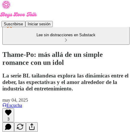
Suscribirse
Iniciar sesión
Lee sin distracciones en Substack
Thame-Po: más allá de un simple
romance con un idol
La serie BL tailandesa explora las dinámicas entre el
deber, las expectativas y el amor alrededor de la
industria del entretenimiento.
may 04, 2025
Escucha
3