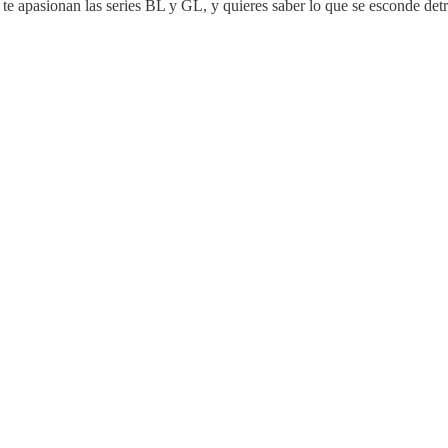
e apasionan las series BL y GL, y quieres saber lo que se esconde detrá