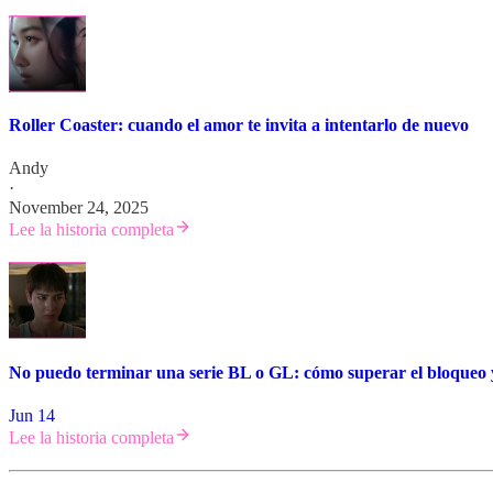
Roller Coaster: cuando el amor te invita a intentarlo de nuevo
Andy
·
November 24, 2025
Lee la historia completa
No puedo terminar una serie BL o GL: cómo superar el bloqueo y 
Jun 14
Lee la historia completa