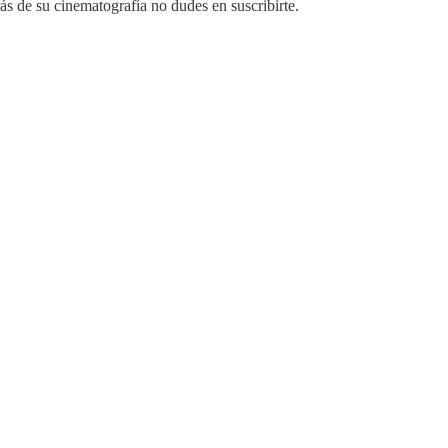
s de su cinematografía no dudes en suscribirte.