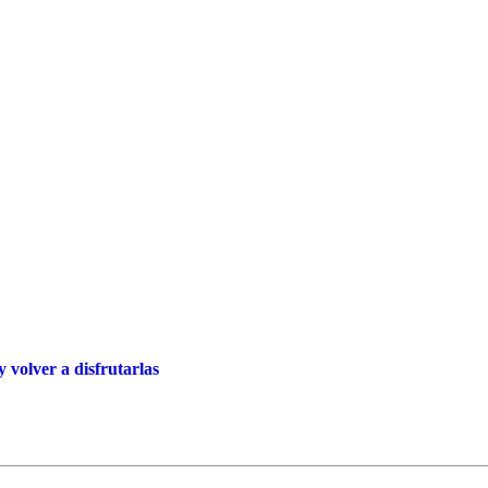
volver a disfrutarlas