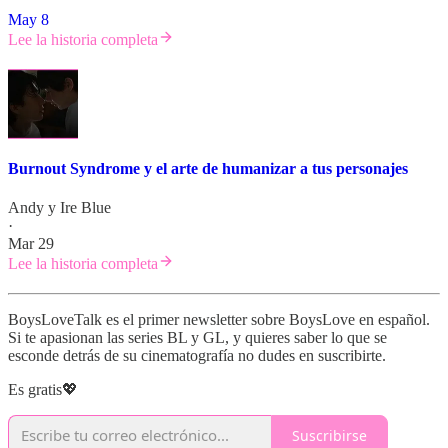
May 8
Lee la historia completa
Burnout Syndrome y el arte de humanizar a tus personajes
Andy
y
Ire Blue
·
Mar 29
Lee la historia completa
BoysLoveTalk es el primer newsletter sobre BoysLove en español.
Si te apasionan las series BL y GL, y quieres saber lo que se
esconde detrás de su cinematografía no dudes en suscribirte.
Es gratis💖
Suscribirse