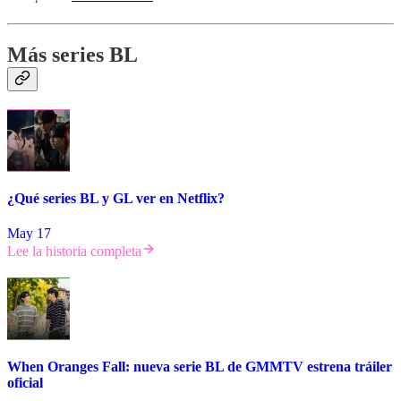
Más series BL
¿Qué series BL y GL ver en Netflix?
May 17
Lee la historia completa
When Oranges Fall: nueva serie BL de GMMTV estrena tráiler
oficial