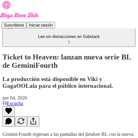
Suscribirse
Iniciar sesión
Lee sin distracciones en Substack
Ticket to Heaven: lanzan nueva serie BL
de GeminiFourth
La producción está disponible en Viki y
GagaOOLala para el público internacional.
jun 04, 2026
Escucha
Gemini-Fourth regresan a las pantallas del
fandom
BL con la nueva