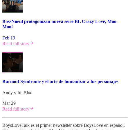
BossNoeul protagonizan nueva serie BL Crazy Love, Moo-
Moo!
Feb 19
Read full story
Burnout Syndrome y el arte de humanizar a tus personajes
Andy
y
Ire Blue
·
Mar 29
Read full story
BoysLoveTalk es el primer newsletter sobre BoysLove en español.