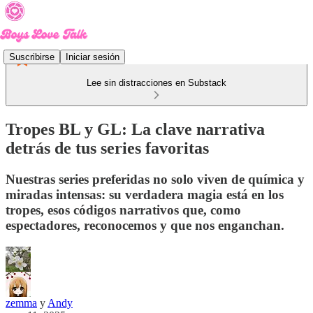
Suscribirse
Iniciar sesión
Lee sin distracciones en Substack
Tropes BL y GL: La clave narrativa
detrás de tus series favoritas
Nuestras series preferidas no solo viven de química y
miradas intensas: su verdadera magia está en los
tropes, esos códigos narrativos que, como
espectadores, reconocemos y que nos enganchan.
zemma
y
Andy