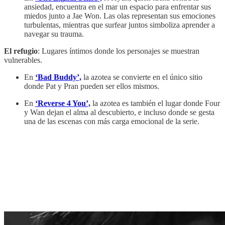
ansiedad, encuentra en el mar un espacio para enfrentar sus
miedos junto a Jae Won. Las olas representan sus emociones
turbulentas, mientras que surfear juntos simboliza aprender a
navegar su trauma.
El refugio
: Lugares íntimos donde los personajes se muestran
vulnerables.
En
‘Bad Buddy’,
la azotea se convierte en el único sitio
donde Pat y Pran pueden ser ellos mismos.
En
‘Reverse 4 You’,
la azotea es también el lugar donde Four
y Wan dejan el alma al descubierto, e incluso donde se gesta
una de las escenas con más carga emocional de la serie.