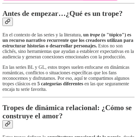
Antes de empezar…¿Qué es un trope?
En el contexto de las series y la literatura,
un
trope
(o "tópico") es
un recurso narrativo recurrente que los creadores utilizan para
estructurar historias o desarrollar personajes.
Estos no son
clichés, sino herramientas que ayudan a establecer expectativas en la
audiencia y generan conexiones emocionales con la producción.
En las series BL y GL, estos tropes suelen enfocarse en dinámicas
románticas, conflictos o situaciones específicas que los fans
reconocemos y disfrutamos. Por eso, aquí te compartimos algunos
tropes clásicos en
5 categorías diferentes
en las que seguramente
encaja tu serie favorita.
Tropes de dinámica relacional: ¿Cómo se
construye el amor?